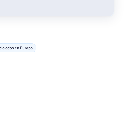
alojados en Europa