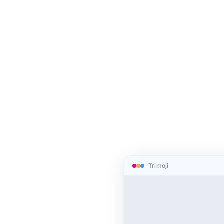
Trimoji