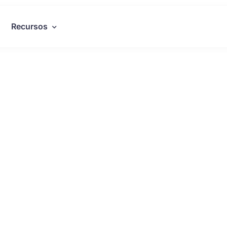
Recursos