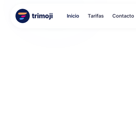
trimoji
Inicio
Tarifas
Contacto