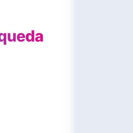
 queda