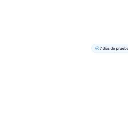
7 días de prueb