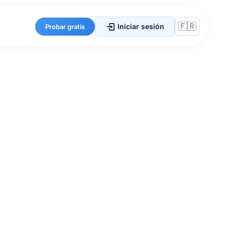
Iniciar sesión
Probar gratis