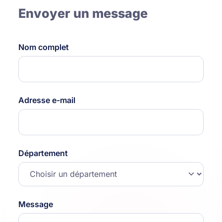
Envoyer un message
Nom complet
Adresse e-mail
Département
Message