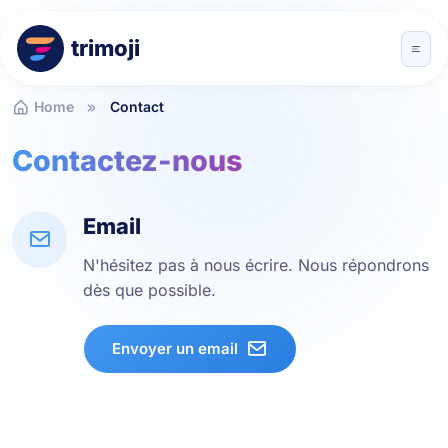
trimoji
Home
Contact
Contactez-nous
Email
N'hésitez pas à nous écrire. Nous répondrons
dès que possible.
Envoyer un email