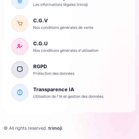
Les informations légales trimoji
C.G.V
Nos conditions générales de vente
C.G.U
Nos conditions générales d'utilisation
RGPD
Protection des données
Transparence IA
Utilisation de l'IA et gestion des données
© All rights reserved.
trimoji