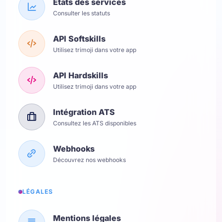
Etats des services
Consulter les statuts
API Softskills
Utilisez trimoji dans votre app
API Hardskills
Utilisez trimoji dans votre app
Intégration ATS
Consultez les ATS disponibles
Webhooks
Découvrez nos webhooks
LÉGALES
Mentions légales