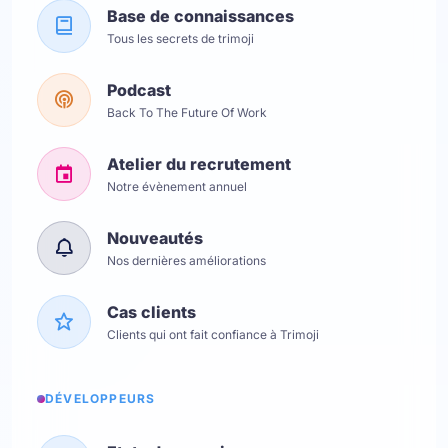
Base de connaissances
Tous les secrets de trimoji
Podcast
Back To The Future Of Work
Atelier du recrutement
Notre évènement annuel
Nouveautés
Nos dernières améliorations
Cas clients
Clients qui ont fait confiance à Trimoji
DÉVELOPPEURS