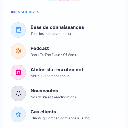
RESSOURCES
Base de connaissances
Tous les secrets de trimoji
Podcast
Back To The Future Of Work
Atelier du recrutement
Notre évènement annuel
Nouveautés
Nos dernières améliorations
Cas clients
Clients qui ont fait confiance à Trimoji