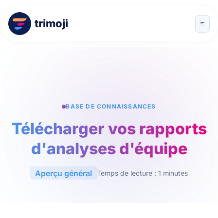
trimoji
BASE DE CONNAISSANCES
Télécharger vos rapports
d'analyses d'équipe
Aperçu général
Temps de lecture : 1 minutes