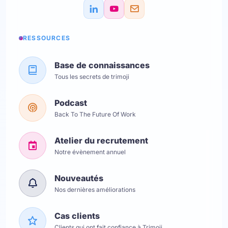
RESSOURCES
Base de connaissances
Tous les secrets de trimoji
Podcast
Back To The Future Of Work
Atelier du recrutement
Notre évènement annuel
Nouveautés
Nos dernières améliorations
Cas clients
Clients qui ont fait confiance à Trimoji