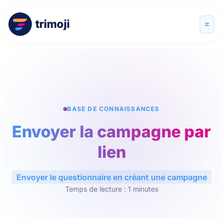
trimoji
BASE DE CONNAISSANCES
Envoyer la campagne par
lien
Envoyer le questionnaire en créant une campagne
Temps de lecture : 1 minutes