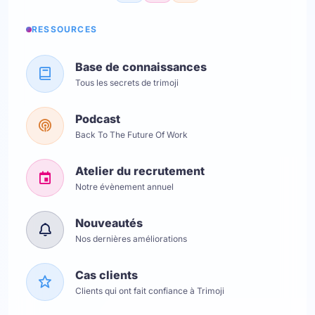
RESSOURCES
Base de connaissances
Tous les secrets de trimoji
Podcast
Back To The Future Of Work
Atelier du recrutement
Notre évènement annuel
Nouveautés
Nos dernières améliorations
Cas clients
Clients qui ont fait confiance à Trimoji