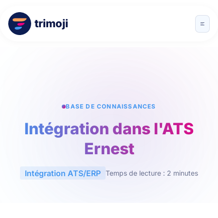
trimoji
BASE DE CONNAISSANCES
Intégration dans l'ATS
Ernest
Intégration ATS/ERP
Temps de lecture : 2 minutes