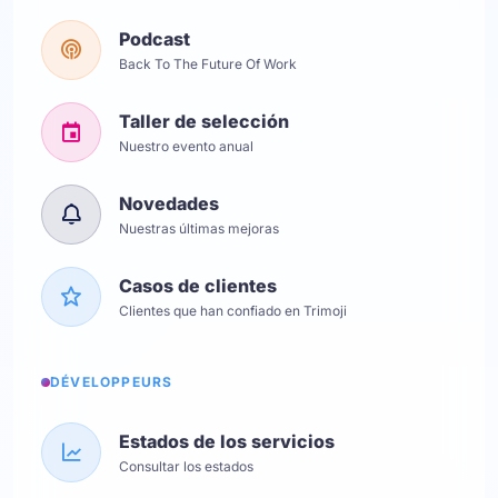
Podcast
Back To The Future Of Work
Taller de selección
Nuestro evento anual
Novedades
Nuestras últimas mejoras
Casos de clientes
Clientes que han confiado en Trimoji
DÉVELOPPEURS
Estados de los servicios
Consultar los estados