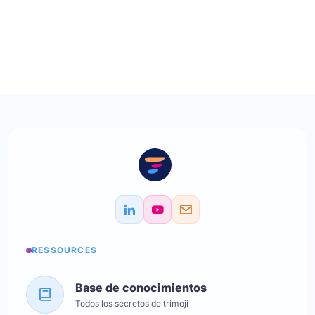
RESSOURCES
Base de conocimientos
Todos los secretos de trimoji