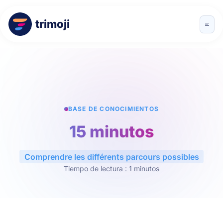
trimoji
BASE DE CONOCIMIENTOS
15 minutos
Comprendre les différents parcours possibles
Tiempo de lectura : 1 minutos