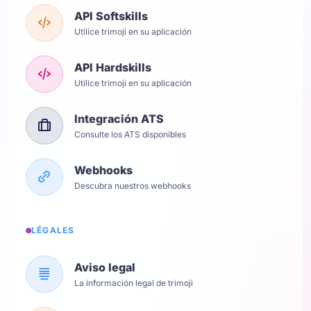
API Softskills
Utilice trimoji en su aplicación
API Hardskills
Utilice trimoji en su aplicación
Integración ATS
Consulte los ATS disponibles
Webhooks
Descubra nuestros webhooks
LÉGALES
Aviso legal
La información legal de trimoji