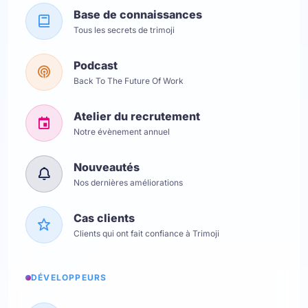
Base de connaissances
Tous les secrets de trimoji
Podcast
Back To The Future Of Work
Atelier du recrutement
Notre évènement annuel
Nouveautés
Nos dernières améliorations
Cas clients
Clients qui ont fait confiance à Trimoji
DÉVELOPPEURS