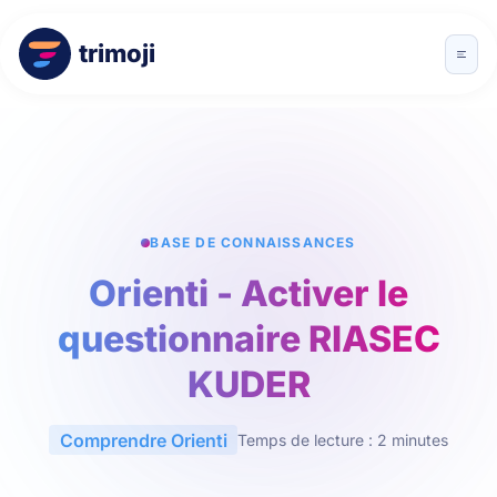
trimoji
BASE DE CONNAISSANCES
Orienti - Activer le
questionnaire RIASEC
KUDER
Comprendre Orienti
Temps de lecture : 2 minutes