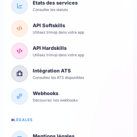
Etats des services
Consulter les statuts
API Softskills
Utilisez trimoji dans votre app
API Hardskills
Utilisez trimoji dans votre app
Intégration ATS
Consultez les ATS disponibles
Webhooks
Découvrez nos webhooks
LÉGALES
Mentions légales