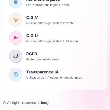
Les informations légales trimoji
C.G.V
Nos conditions générales de vente
C.G.U
Nos conditions générales d'utilisation
RGPD
Protection des données
Transparence IA
Utilisation de l'IA et gestion des données
© All rights reserved.
trimoji