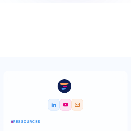
RESSOURCES