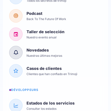
Todos los secretos de trimoji
Podcast
Back To The Future Of Work
Taller de selección
Nuestro evento anual
Novedades
Nuestras últimas mejoras
Casos de clientes
Clientes que han confiado en Trimoji
DÉVELOPPEURS
Estados de los servicios
Consultar los estados