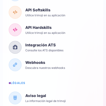
API Softskills
Utilice trimoji en su aplicación
API Hardskills
Utilice trimoji en su aplicación
Integración ATS
Consulte los ATS disponibles
Webhooks
Descubra nuestros webhooks
LÉGALES
Aviso legal
La información legal de trimoji