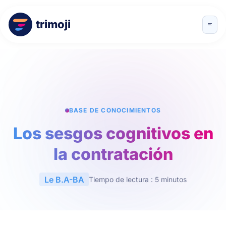
trimoji
BASE DE CONOCIMIENTOS
Los sesgos cognitivos en
la contratación
Le B.A-BA
Tiempo de lectura : 5 minutos