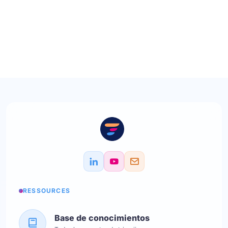
RESSOURCES
Base de conocimientos