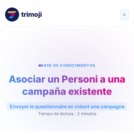
trimoji
BASE DE CONOCIMIENTOS
Asociar un Personi a una
campaña existente
Envoyer le questionnaire en créant une campagne
Tiempo de lectura : 2 minutos