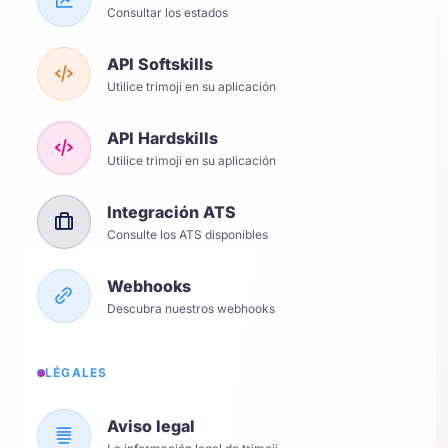
Consultar los estados
API Softskills
Utilice trimoji en su aplicación
API Hardskills
Utilice trimoji en su aplicación
Integración ATS
Consulte los ATS disponibles
Webhooks
Descubra nuestros webhooks
LÉGALES
Aviso legal