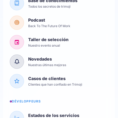
Base de conocimientos
Todos los secretos de trimoji
Podcast
Back To The Future Of Work
Taller de selección
Nuestro evento anual
Novedades
Nuestras últimas mejoras
Casos de clientes
Clientes que han confiado en Trimoji
DÉVELOPPEURS
Estados de los servicios