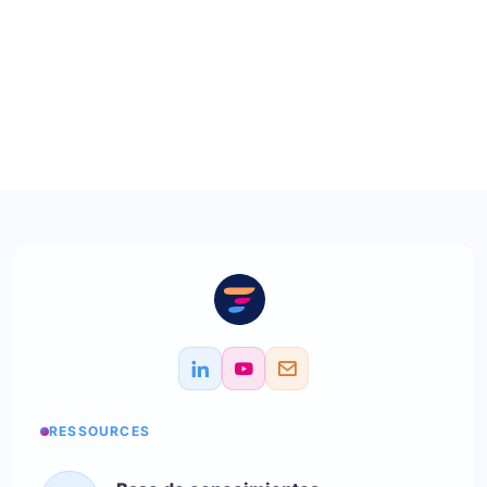
RESSOURCES