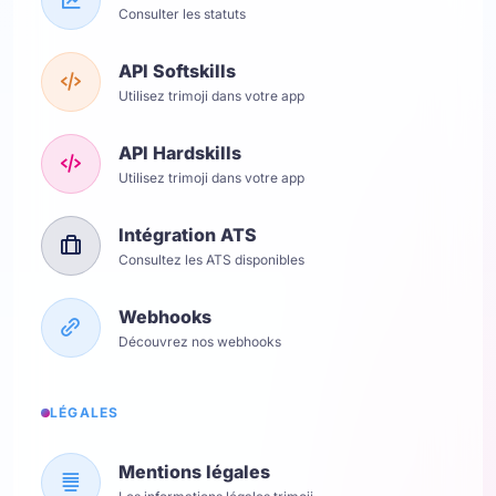
Consulter les statuts
API Softskills
Utilisez trimoji dans votre app
API Hardskills
Utilisez trimoji dans votre app
Intégration ATS
Consultez les ATS disponibles
Webhooks
Découvrez nos webhooks
LÉGALES
Mentions légales