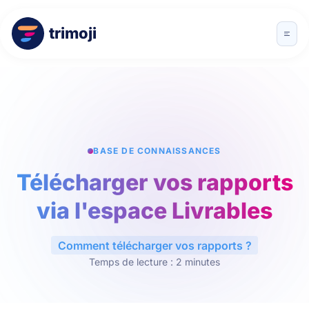
trimoji
BASE DE CONNAISSANCES
Télécharger vos rapports
via l'espace Livrables
Comment télécharger vos rapports ?
Temps de lecture : 2 minutes