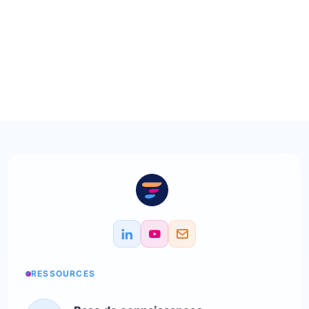
RESSOURCES