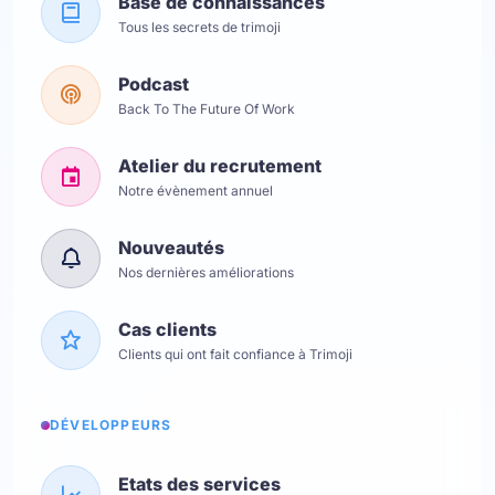
Base de connaissances
Tous les secrets de trimoji
Podcast
Back To The Future Of Work
Atelier du recrutement
Notre évènement annuel
Nouveautés
Nos dernières améliorations
Cas clients
Clients qui ont fait confiance à Trimoji
DÉVELOPPEURS
Etats des services