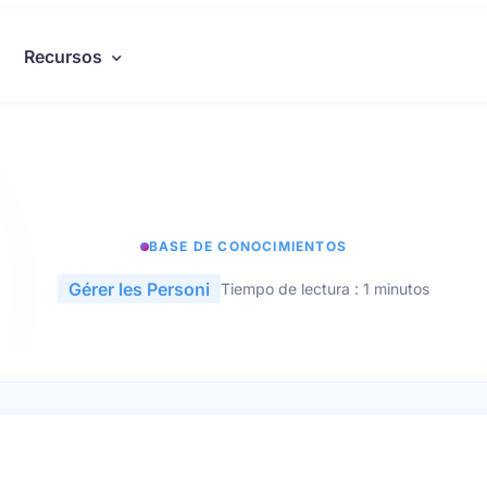
Recursos
BASE DE CONOCIMIENTOS
Gérer les Personi
Tiempo de lectura : 1 minutos