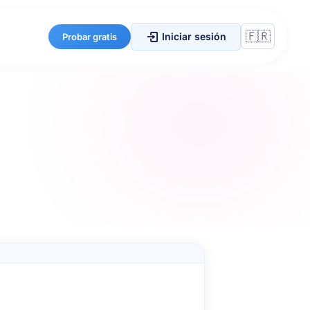
Iniciar sesión
Probar gratis