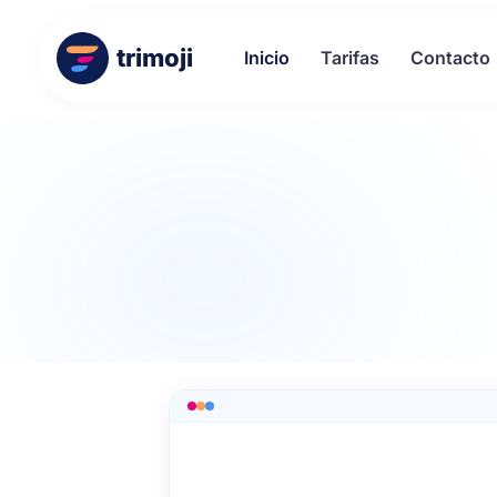
trimoji
Inicio
Tarifas
Contacto