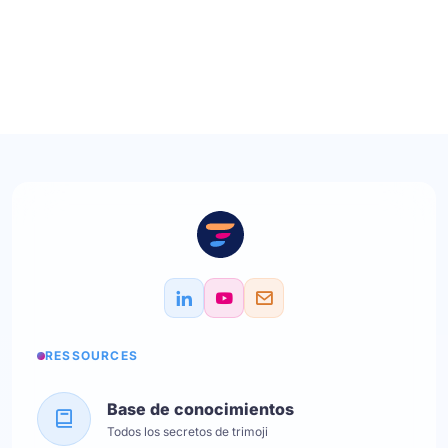
RESSOURCES
Base de conocimientos
Todos los secretos de trimoji