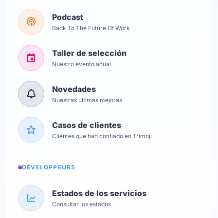
Podcast
Back To The Future Of Work
Taller de selección
Nuestro evento anual
Novedades
Nuestras últimas mejoras
Casos de clientes
Clientes que han confiado en Trimoji
DÉVELOPPEURS
Estados de los servicios
Consultar los estados