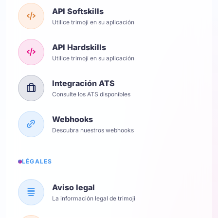
API Softskills
Utilice trimoji en su aplicación
API Hardskills
Utilice trimoji en su aplicación
Integración ATS
Consulte los ATS disponibles
Webhooks
Descubra nuestros webhooks
LÉGALES
Aviso legal
La información legal de trimoji