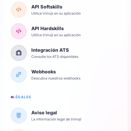
API Softskills
Utilice trimoji en su aplicación
API Hardskills
Utilice trimoji en su aplicación
Integración ATS
Consulte los ATS disponibles
Webhooks
Descubra nuestros webhooks
LÉGALES
Aviso legal
La información legal de trimoji