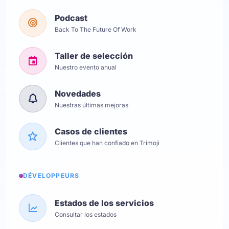
Podcast
Back To The Future Of Work
Taller de selección
Nuestro evento anual
Novedades
Nuestras últimas mejoras
Casos de clientes
Clientes que han confiado en Trimoji
DÉVELOPPEURS
Estados de los servicios
Consultar los estados