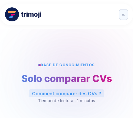
trimoji
BASE DE CONOCIMIENTOS
Solo comparar CVs
Comment comparer des CVs ?
Tiempo de lectura : 1 minutos