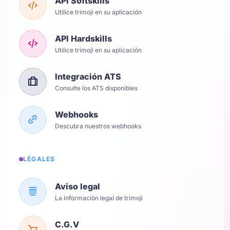
API Softskills
Utilice trimoji en su aplicación
API Hardskills
Utilice trimoji en su aplicación
Integración ATS
Consulte los ATS disponibles
Webhooks
Descubra nuestros webhooks
LÉGALES
Aviso legal
La información legal de trimoji
C.G.V