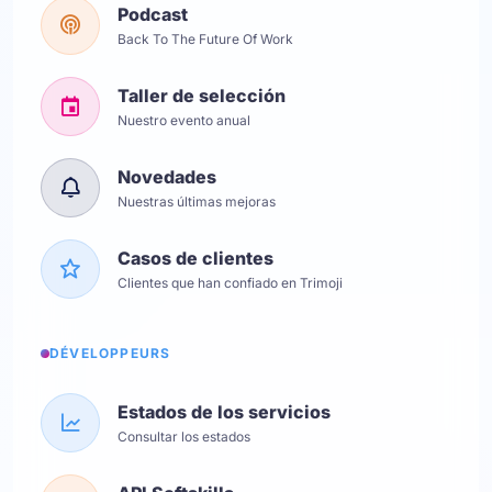
Podcast
Back To The Future Of Work
Taller de selección
Nuestro evento anual
Novedades
Nuestras últimas mejoras
Casos de clientes
Clientes que han confiado en Trimoji
DÉVELOPPEURS
Estados de los servicios
Consultar los estados