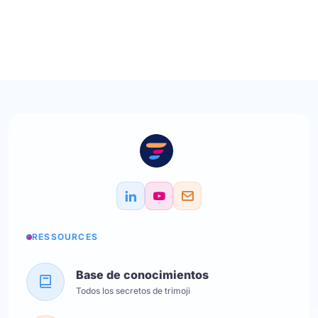
RESSOURCES
Base de conocimientos
Todos los secretos de trimoji