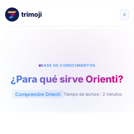
trimoji
BASE DE CONOCIMIENTOS
¿Para qué sirve Orienti?
Comprendre Orienti
Tiempo de lectura : 2 minutos