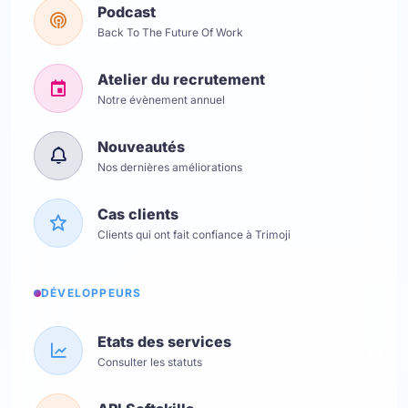
Podcast
Back To The Future Of Work
Atelier du recrutement
Notre évènement annuel
Nouveautés
Nos dernières améliorations
Cas clients
Clients qui ont fait confiance à Trimoji
DÉVELOPPEURS
Etats des services
Consulter les statuts