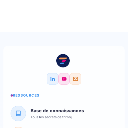
RESSOURCES
Base de connaissances
Tous les secrets de trimoji