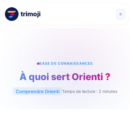
trimoji
BASE DE CONNAISSANCES
À quoi sert Orienti ?
Comprendre Orienti
Temps de lecture : 2 minutes