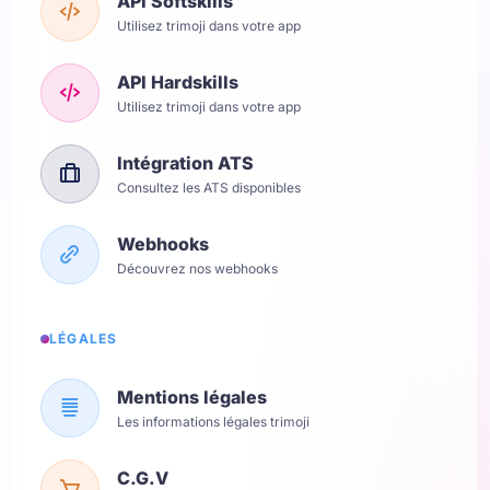
API Softskills
Utilisez trimoji dans votre app
API Hardskills
Utilisez trimoji dans votre app
Intégration ATS
Consultez les ATS disponibles
Webhooks
Découvrez nos webhooks
LÉGALES
Mentions légales
Les informations légales trimoji
C.G.V