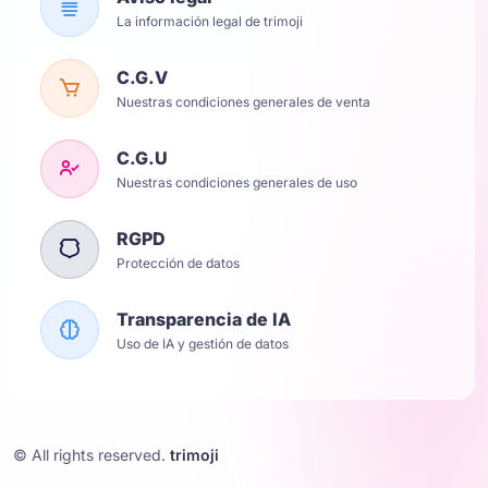
La información legal de trimoji
C.G.V
Nuestras condiciones generales de venta
C.G.U
Nuestras condiciones generales de uso
RGPD
Protección de datos
Transparencia de IA
Uso de IA y gestión de datos
© All rights reserved.
trimoji