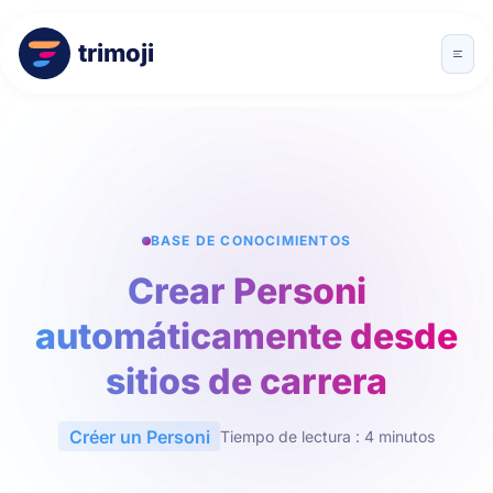
trimoji
BASE DE CONOCIMIENTOS
Crear Personi
automáticamente desde
sitios de carrera
Créer un Personi
Tiempo de lectura : 4 minutos