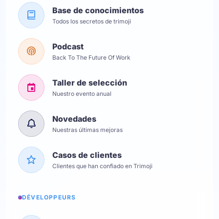
Base de conocimientos
Todos los secretos de trimoji
Podcast
Back To The Future Of Work
Taller de selección
Nuestro evento anual
Novedades
Nuestras últimas mejoras
Casos de clientes
Clientes que han confiado en Trimoji
DÉVELOPPEURS