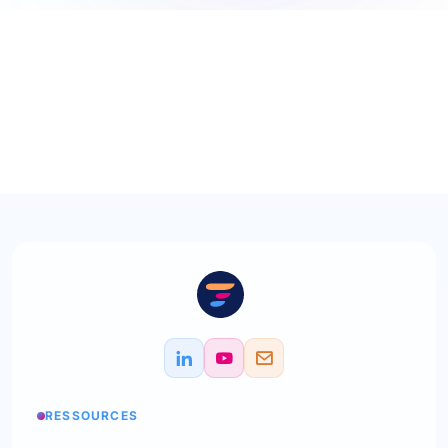
RESSOURCES