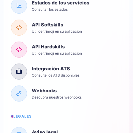
Estados de los servicios
Consultar los estados
API Softskills
Utilice trimoji en su aplicación
API Hardskills
Utilice trimoji en su aplicación
Integración ATS
Consulte los ATS disponibles
Webhooks
Descubra nuestros webhooks
LÉGALES
Aviso legal