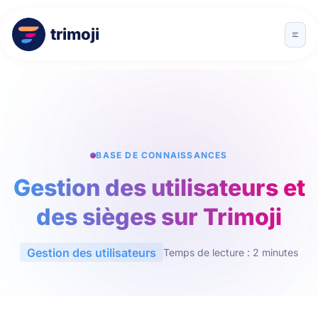
trimoji
BASE DE CONNAISSANCES
Gestion des utilisateurs et
des sièges sur Trimoji
Gestion des utilisateurs
Temps de lecture : 2 minutes