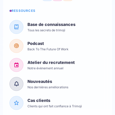
RESSOURCES
Base de connaissances
Tous les secrets de trimoji
Podcast
Back To The Future Of Work
Atelier du recrutement
Notre évènement annuel
Nouveautés
Nos dernières améliorations
Cas clients
Clients qui ont fait confiance à Trimoji