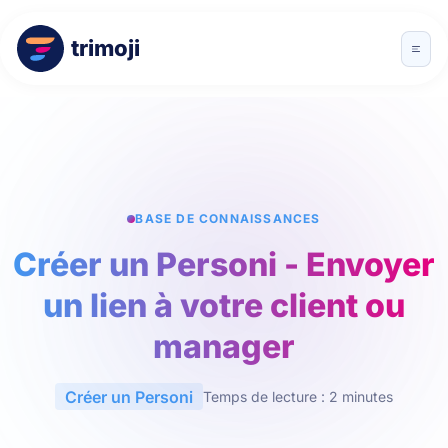
trimoji
BASE DE CONNAISSANCES
Créer un Personi - Envoyer
un lien à votre client ou
manager
Créer un Personi
Temps de lecture : 2 minutes