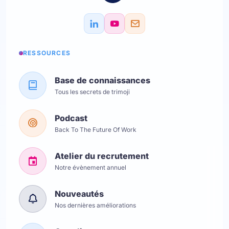
RESSOURCES
Base de connaissances
Tous les secrets de trimoji
Podcast
Back To The Future Of Work
Atelier du recrutement
Notre évènement annuel
Nouveautés
Nos dernières améliorations