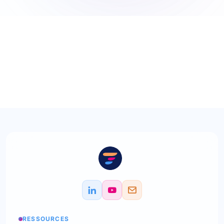
RESSOURCES