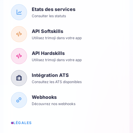
Etats des services
Consulter les statuts
API Softskills
Utilisez trimoji dans votre app
API Hardskills
Utilisez trimoji dans votre app
Intégration ATS
Consultez les ATS disponibles
Webhooks
Découvrez nos webhooks
LÉGALES