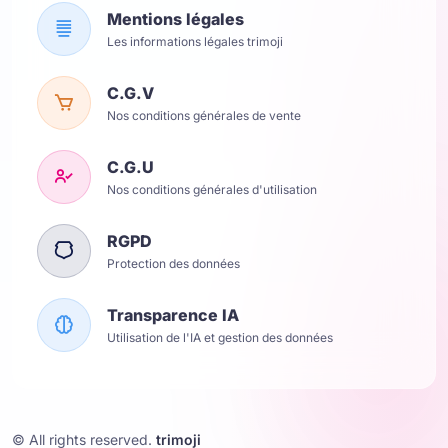
Mentions légales
Les informations légales trimoji
C.G.V
Nos conditions générales de vente
C.G.U
Nos conditions générales d'utilisation
RGPD
Protection des données
Transparence IA
Utilisation de l'IA et gestion des données
© All rights reserved.
trimoji