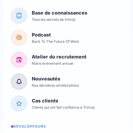
Base de connaissances
Tous les secrets de trimoji
Podcast
Back To The Future Of Work
Atelier du recrutement
Notre évènement annuel
Nouveautés
Nos dernières améliorations
Cas clients
Clients qui ont fait confiance à Trimoji
DÉVELOPPEURS