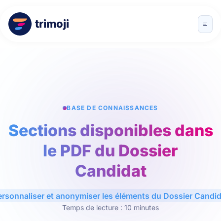
trimoji
BASE DE CONNAISSANCES
Sections disponibles dans
le PDF du Dossier
Candidat
ersonnaliser et anonymiser les éléments du Dossier Candid
Temps de lecture : 10 minutes