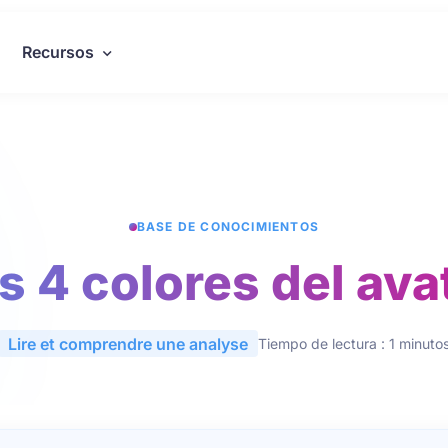
Recursos
BASE DE CONOCIMIENTOS
s 4 colores del ava
Lire et comprendre une analyse
Tiempo de lectura : 1 minuto