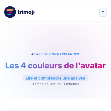
trimoji
BASE DE CONNAISSANCES
Les 4 couleurs de l'avatar
Lire et comprendre une analyse
Temps de lecture : 1 minutes