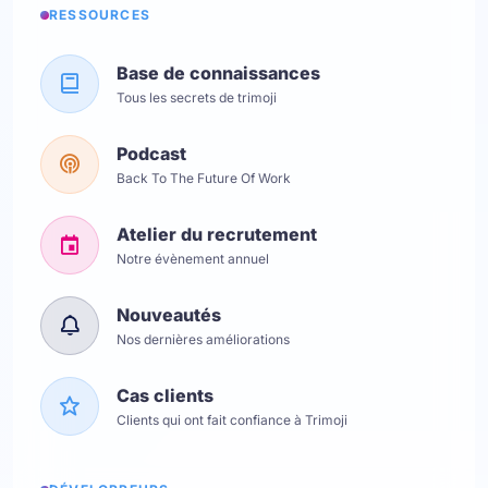
RESSOURCES
Base de connaissances
Tous les secrets de trimoji
Podcast
Back To The Future Of Work
Atelier du recrutement
Notre évènement annuel
Nouveautés
Nos dernières améliorations
Cas clients
Clients qui ont fait confiance à Trimoji