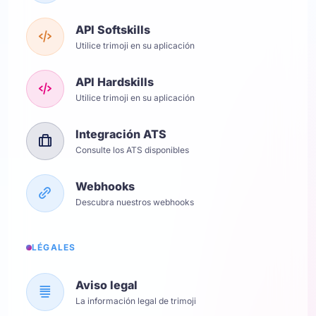
API Softskills
Utilice trimoji en su aplicación
API Hardskills
Utilice trimoji en su aplicación
Integración ATS
Consulte los ATS disponibles
Webhooks
Descubra nuestros webhooks
LÉGALES
Aviso legal
La información legal de trimoji