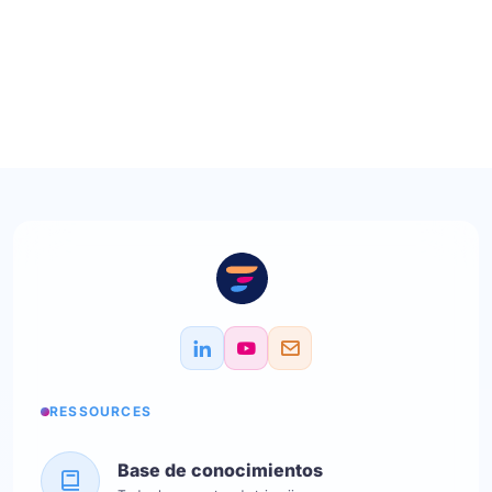
RESSOURCES
Base de conocimientos