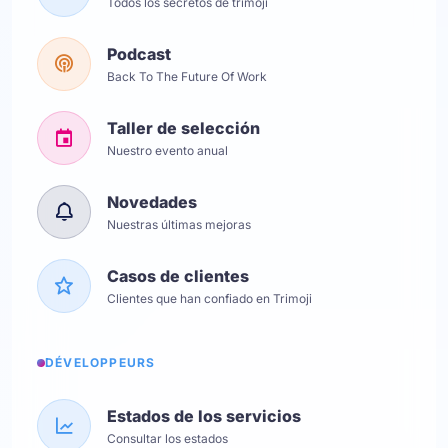
Todos los secretos de trimoji
Podcast
Back To The Future Of Work
Taller de selección
Nuestro evento anual
Novedades
Nuestras últimas mejoras
Casos de clientes
Clientes que han confiado en Trimoji
DÉVELOPPEURS
Estados de los servicios
Consultar los estados