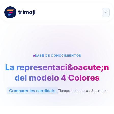
trimoji
BASE DE CONOCIMIENTOS
La representaci&oacute;n
del modelo 4 Colores
Comparer les candidats
Tiempo de lectura : 2 minutos