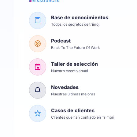
RESSOURCES
Base de conocimientos
Todos los secretos de trimoji
Podcast
Back To The Future Of Work
Taller de selección
Nuestro evento anual
Novedades
Nuestras últimas mejoras
Casos de clientes
Clientes que han confiado en Trimoji