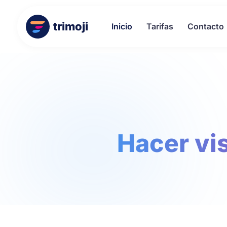
trimoji
Inicio
Tarifas
Contacto
Hacer vis