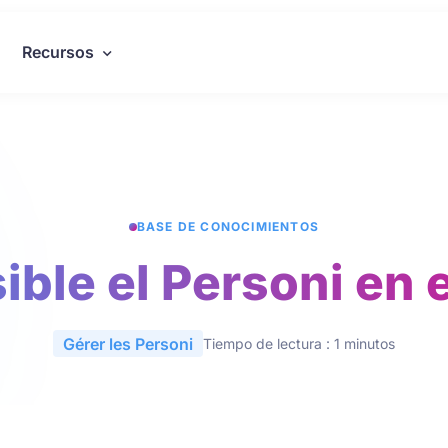
Recursos
BASE DE CONOCIMIENTOS
ible el Personi en e
Gérer les Personi
Tiempo de lectura : 1 minutos