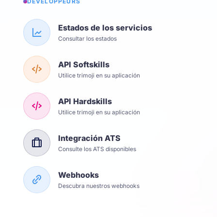
DÉVELOPPEURS
Estados de los servicios
Consultar los estados
API Softskills
Utilice trimoji en su aplicación
API Hardskills
Utilice trimoji en su aplicación
Integración ATS
Consulte los ATS disponibles
Webhooks
Descubra nuestros webhooks