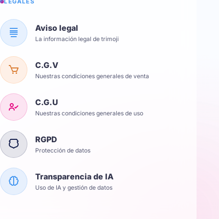
LÉGALES
Aviso legal
La información legal de trimoji
C.G.V
Nuestras condiciones generales de venta
C.G.U
Nuestras condiciones generales de uso
RGPD
Protección de datos
Transparencia de IA
Uso de IA y gestión de datos