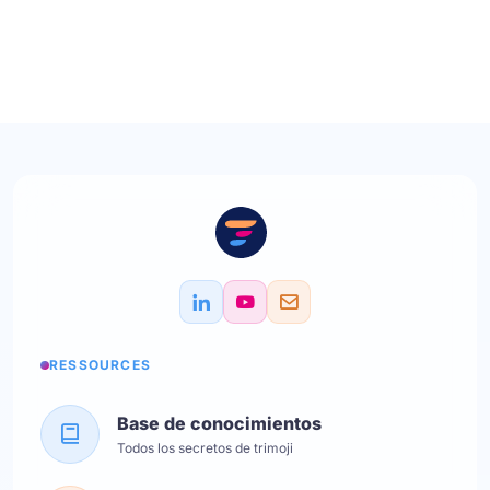
RESSOURCES
Base de conocimientos
Todos los secretos de trimoji