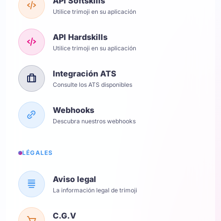
API Softskills
Utilice trimoji en su aplicación
API Hardskills
Utilice trimoji en su aplicación
Integración ATS
Consulte los ATS disponibles
Webhooks
Descubra nuestros webhooks
LÉGALES
Aviso legal
La información legal de trimoji
C.G.V