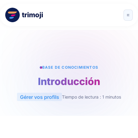
trimoji
BASE DE CONOCIMIENTOS
Introducción
Gérer vos profils
Tiempo de lectura : 1 minutos