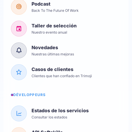
Podcast
Back To The Future Of Work
Taller de selección
Nuestro evento anual
Novedades
Nuestras últimas mejoras
Casos de clientes
Clientes que han confiado en Trimoji
DÉVELOPPEURS
Estados de los servicios
Consultar los estados