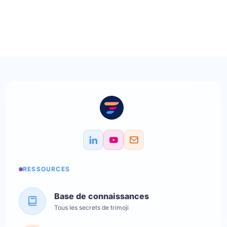
RESSOURCES
Base de connaissances
Tous les secrets de trimoji