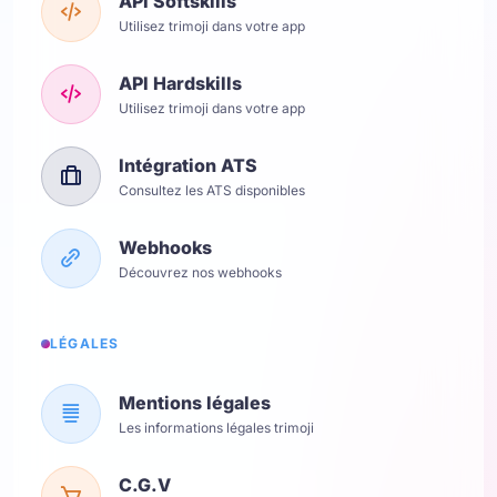
API Softskills
Utilisez trimoji dans votre app
API Hardskills
Utilisez trimoji dans votre app
Intégration ATS
Consultez les ATS disponibles
Webhooks
Découvrez nos webhooks
LÉGALES
Mentions légales
Les informations légales trimoji
C.G.V