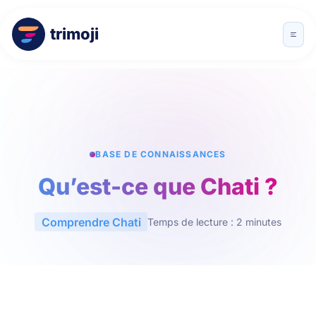
trimoji
BASE DE CONNAISSANCES
Qu’est-ce que Chati ?
Comprendre Chati
Temps de lecture : 2 minutes