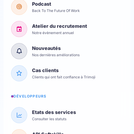
Podcast
Back To The Future Of Work
Atelier du recrutement
Notre évènement annuel
Nouveautés
Nos dernières améliorations
Cas clients
Clients qui ont fait confiance à Trimoji
DÉVELOPPEURS
Etats des services
Consulter les statuts