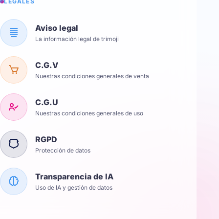
LÉGALES
Aviso legal
La información legal de trimoji
C.G.V
Nuestras condiciones generales de venta
C.G.U
Nuestras condiciones generales de uso
RGPD
Protección de datos
Transparencia de IA
Uso de IA y gestión de datos