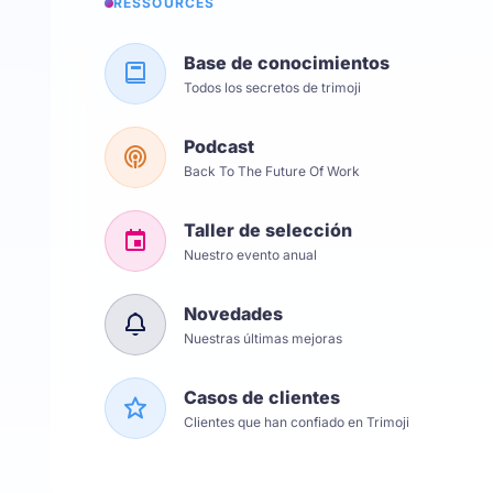
RESSOURCES
Base de conocimientos
Todos los secretos de trimoji
Podcast
Back To The Future Of Work
Taller de selección
Nuestro evento anual
Novedades
Nuestras últimas mejoras
Casos de clientes
Clientes que han confiado en Trimoji