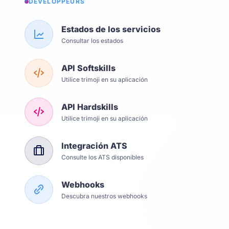
DÉVELOPPEURS
Estados de los servicios
Consultar los estados
API Softskills
Utilice trimoji en su aplicación
API Hardskills
Utilice trimoji en su aplicación
Integración ATS
Consulte los ATS disponibles
Webhooks
Descubra nuestros webhooks