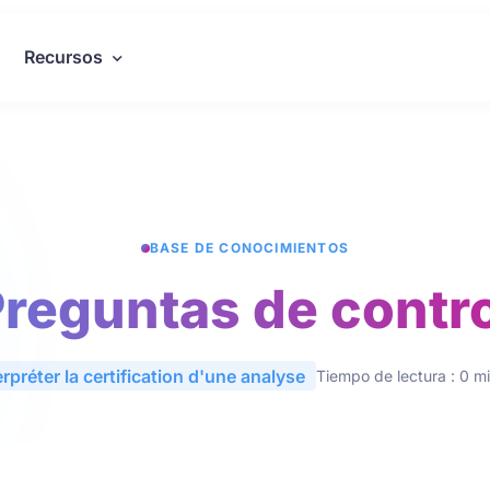
Recursos
BASE DE CONOCIMIENTOS
reguntas de contr
erpréter la certification d'une analyse
Tiempo de lectura : 0 m