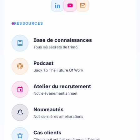
RESSOURCES
Base de connaissances
Tous les secrets de trimoji
Podcast
Back To The Future Of Work
Atelier du recrutement
Notre évènement annuel
Nouveautés
Nos dernières améliorations
Cas clients
Clients qui ont fait confiance à Trimoji