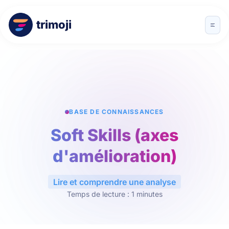
trimoji
BASE DE CONNAISSANCES
Soft Skills (axes
d'amélioration)
Lire et comprendre une analyse
Temps de lecture : 1 minutes