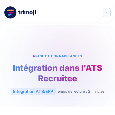
trimoji
BASE DE CONNAISSANCES
Intégration dans l'ATS
Recruitee
Intégration ATS/ERP
Temps de lecture : 2 minutes