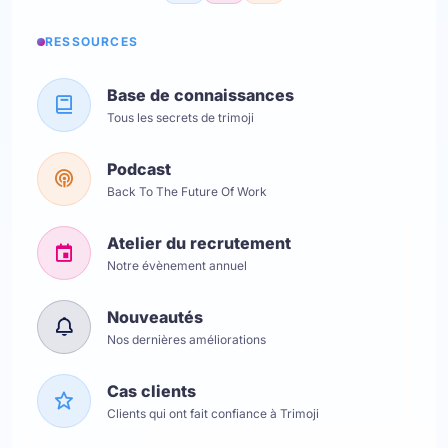
RESSOURCES
Base de connaissances
Tous les secrets de trimoji
Podcast
Back To The Future Of Work
Atelier du recrutement
Notre évènement annuel
Nouveautés
Nos dernières améliorations
Cas clients
Clients qui ont fait confiance à Trimoji