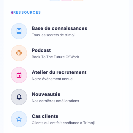
RESSOURCES
Base de connaissances
Tous les secrets de trimoji
Podcast
Back To The Future Of Work
Atelier du recrutement
Notre évènement annuel
Nouveautés
Nos dernières améliorations
Cas clients
Clients qui ont fait confiance à Trimoji