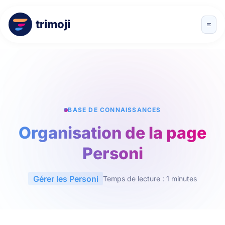
trimoji
BASE DE CONNAISSANCES
Organisation de la page
Personi
Gérer les Personi
Temps de lecture : 1 minutes