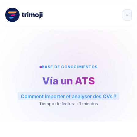
trimoji
BASE DE CONOCIMIENTOS
Vía un ATS
Comment importer et analyser des CVs ?
Tiempo de lectura : 1 minutos