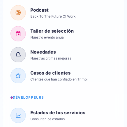
Podcast
Back To The Future Of Work
Taller de selección
Nuestro evento anual
Novedades
Nuestras últimas mejoras
Casos de clientes
Clientes que han confiado en Trimoji
DÉVELOPPEURS
Estados de los servicios
Consultar los estados