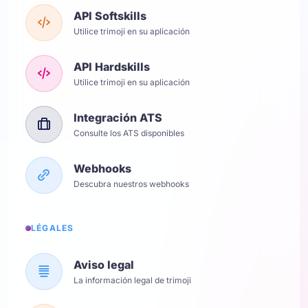
API Softskills
Utilice trimoji en su aplicación
API Hardskills
Utilice trimoji en su aplicación
Integración ATS
Consulte los ATS disponibles
Webhooks
Descubra nuestros webhooks
LÉGALES
Aviso legal
La información legal de trimoji