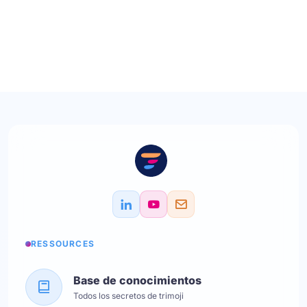
RESSOURCES
Base de conocimientos
Todos los secretos de trimoji