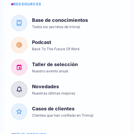
RESSOURCES
Base de conocimientos
Todos los secretos de trimoji
Podcast
Back To The Future Of Work
Taller de selección
Nuestro evento anual
Novedades
Nuestras últimas mejoras
Casos de clientes
Clientes que han confiado en Trimoji