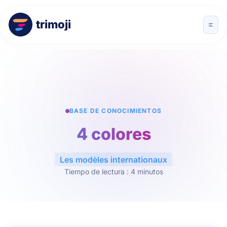
trimoji
BASE DE CONOCIMIENTOS
4 colores
Les modèles internationaux
Tiempo de lectura : 4 minutos