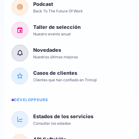
Podcast
Back To The Future Of Work
Taller de selección
Nuestro evento anual
Novedades
Nuestras últimas mejoras
Casos de clientes
Clientes que han confiado en Trimoji
DÉVELOPPEURS
Estados de los servicios
Consultar los estados