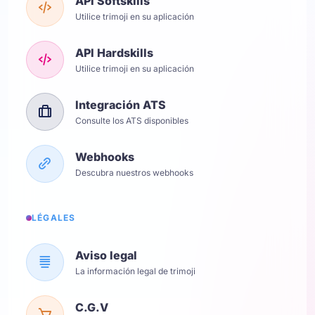
API Softskills
Utilice trimoji en su aplicación
API Hardskills
Utilice trimoji en su aplicación
Integración ATS
Consulte los ATS disponibles
Webhooks
Descubra nuestros webhooks
LÉGALES
Aviso legal
La información legal de trimoji
C.G.V