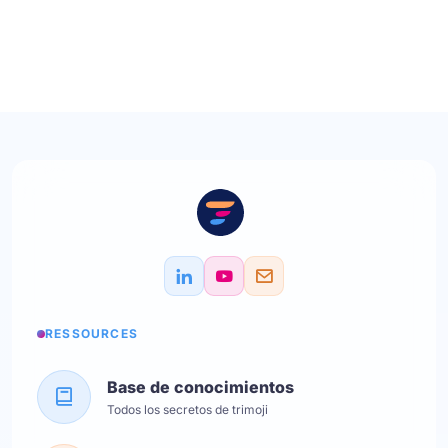
RESSOURCES
Base de conocimientos
Todos los secretos de trimoji