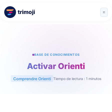
trimoji
BASE DE CONOCIMIENTOS
Activar Orienti
Comprendre Orienti
Tiempo de lectura : 1 minutos