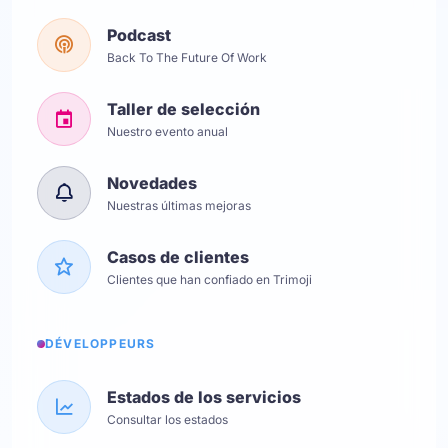
Podcast
Back To The Future Of Work
Taller de selección
Nuestro evento anual
Novedades
Nuestras últimas mejoras
Casos de clientes
Clientes que han confiado en Trimoji
DÉVELOPPEURS
Estados de los servicios
Consultar los estados