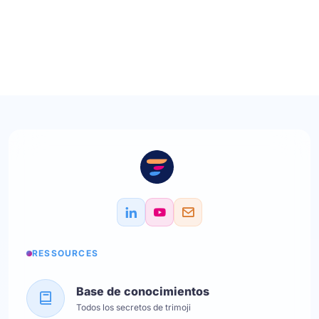
RESSOURCES
Base de conocimientos
Todos los secretos de trimoji