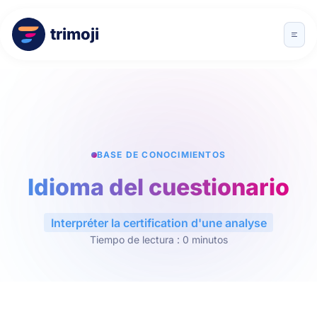
trimoji
BASE DE CONOCIMIENTOS
Idioma del cuestionario
Interpréter la certification d'une analyse
Tiempo de lectura : 0 minutos