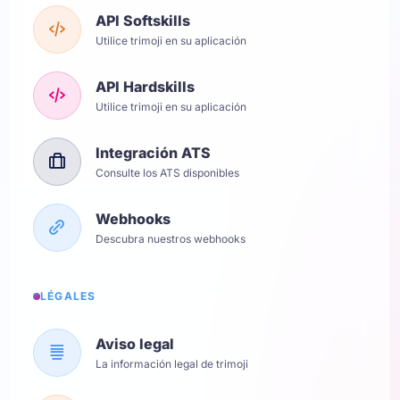
API Softskills
Utilice trimoji en su aplicación
API Hardskills
Utilice trimoji en su aplicación
Integración ATS
Consulte los ATS disponibles
Webhooks
Descubra nuestros webhooks
LÉGALES
Aviso legal
La información legal de trimoji