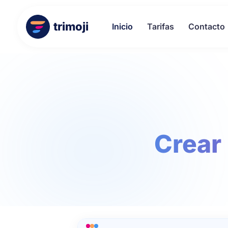
trimoji
Inicio
Tarifas
Contacto
Crear