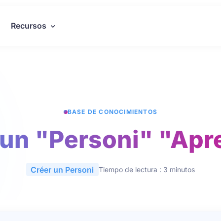
Recursos
BASE DE CONOCIMIENTOS
 un "Personi" "Apr
Créer un Personi
Tiempo de lectura : 3 minutos