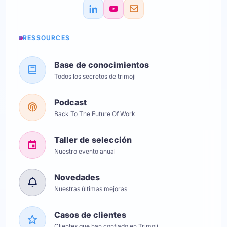
RESSOURCES
Base de conocimientos
Todos los secretos de trimoji
Podcast
Back To The Future Of Work
Taller de selección
Nuestro evento anual
Novedades
Nuestras últimas mejoras
Casos de clientes
Clientes que han confiado en Trimoji