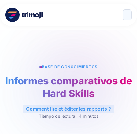
trimoji
BASE DE CONOCIMIENTOS
Informes comparativos de
Hard Skills
Comment lire et éditer les rapports ?
Tiempo de lectura : 4 minutos