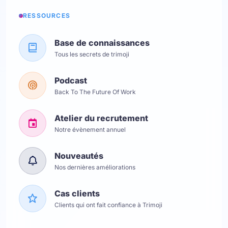
RESSOURCES
Base de connaissances
Tous les secrets de trimoji
Podcast
Back To The Future Of Work
Atelier du recrutement
Notre évènement annuel
Nouveautés
Nos dernières améliorations
Cas clients
Clients qui ont fait confiance à Trimoji