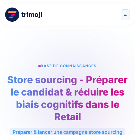
trimoji
BASE DE CONNAISSANCES
Store sourcing - Préparer
le candidat & réduire les
biais cognitifs dans le
Retail
Préparer & lancer une campagne store sourcing