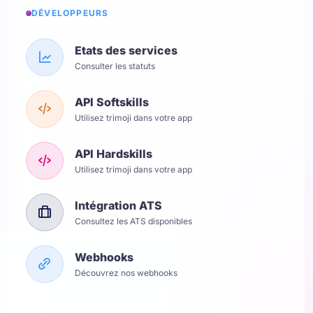
DÉVELOPPEURS
Etats des services
Consulter les statuts
API Softskills
Utilisez trimoji dans votre app
API Hardskills
Utilisez trimoji dans votre app
Intégration ATS
Consultez les ATS disponibles
Webhooks
Découvrez nos webhooks