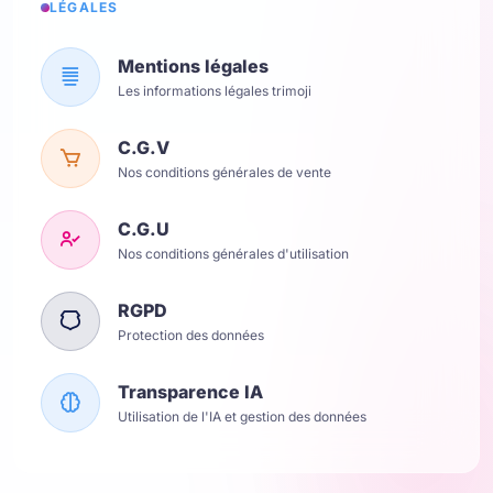
LÉGALES
Mentions légales
Les informations légales trimoji
C.G.V
Nos conditions générales de vente
C.G.U
Nos conditions générales d'utilisation
RGPD
Protection des données
Transparence IA
Utilisation de l'IA et gestion des données