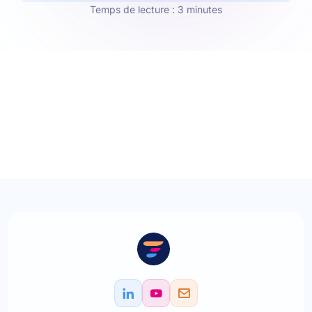
Temps de lecture : 3 minutes