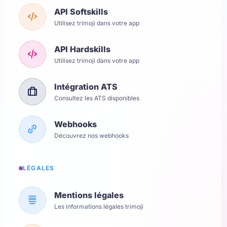
API Softskills
Utilisez trimoji dans votre app
API Hardskills
Utilisez trimoji dans votre app
Intégration ATS
Consultez les ATS disponibles
Webhooks
Découvrez nos webhooks
LÉGALES
Mentions légales
Les informations légales trimoji