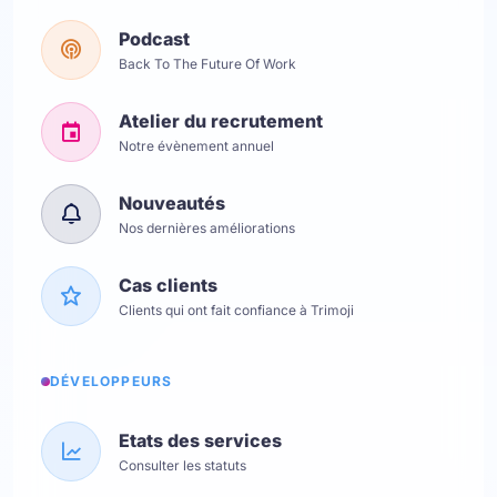
Podcast
Back To The Future Of Work
Atelier du recrutement
Notre évènement annuel
Nouveautés
Nos dernières améliorations
Cas clients
Clients qui ont fait confiance à Trimoji
DÉVELOPPEURS
Etats des services
Consulter les statuts