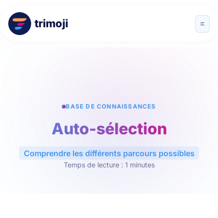
trimoji
BASE DE CONNAISSANCES
Auto-sélection
Comprendre les différents parcours possibles
Temps de lecture : 1 minutes