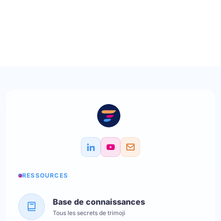
RESSOURCES
Base de connaissances
Tous les secrets de trimoji