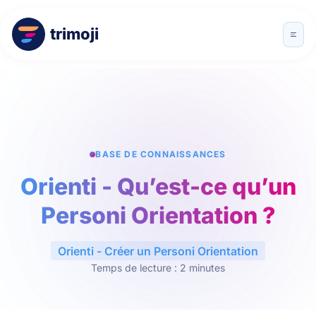
trimoji
BASE DE CONNAISSANCES
Orienti - Qu’est-ce qu’un
Personi Orientation ?
Orienti - Créer un Personi Orientation
Temps de lecture : 2 minutes