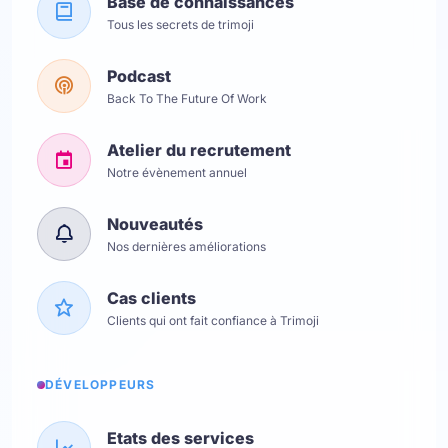
Base de connaissances
Tous les secrets de trimoji
Podcast
Back To The Future Of Work
Atelier du recrutement
Notre évènement annuel
Nouveautés
Nos dernières améliorations
Cas clients
Clients qui ont fait confiance à Trimoji
DÉVELOPPEURS
Etats des services