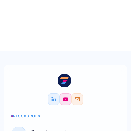
RESSOURCES