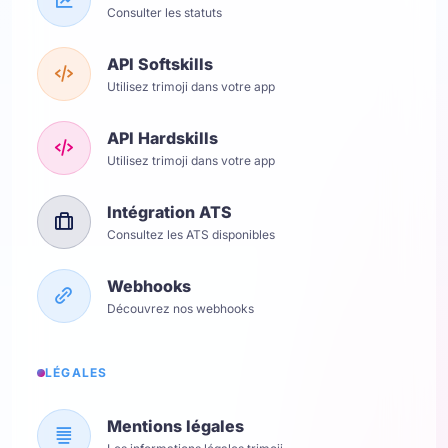
Consulter les statuts
API Softskills
Utilisez trimoji dans votre app
API Hardskills
Utilisez trimoji dans votre app
Intégration ATS
Consultez les ATS disponibles
Webhooks
Découvrez nos webhooks
LÉGALES
Mentions légales