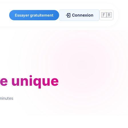
Connexion
Essayer gratuitement
ge unique
minutes