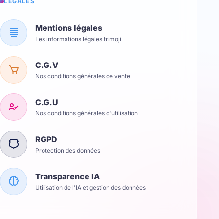
LÉGALES
Mentions légales
Les informations légales trimoji
C.G.V
Nos conditions générales de vente
C.G.U
Nos conditions générales d'utilisation
RGPD
Protection des données
Transparence IA
Utilisation de l'IA et gestion des données