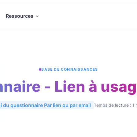
Ressources
BASE DE CONNAISSANCES
naire - Lien à usa
i du questionnaire Par lien ou par email
Temps de lecture : 1 