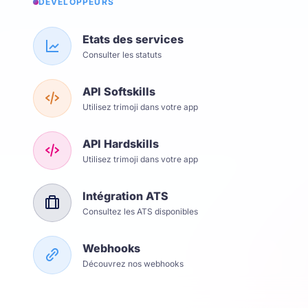
DÉVELOPPEURS
Etats des services
Consulter les statuts
API Softskills
Utilisez trimoji dans votre app
API Hardskills
Utilisez trimoji dans votre app
Intégration ATS
Consultez les ATS disponibles
Webhooks
Découvrez nos webhooks