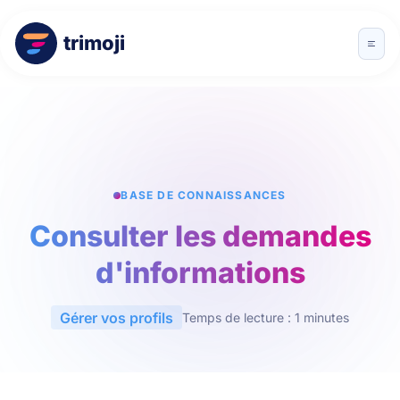
trimoji
BASE DE CONNAISSANCES
Consulter les demandes
d'informations
Gérer vos profils
Temps de lecture : 1 minutes