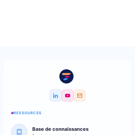
RESSOURCES
Base de connaissances