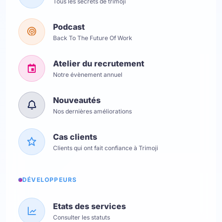
Tous les secrets de trimoji
Podcast
Back To The Future Of Work
Atelier du recrutement
Notre évènement annuel
Nouveautés
Nos dernières améliorations
Cas clients
Clients qui ont fait confiance à Trimoji
DÉVELOPPEURS
Etats des services
Consulter les statuts