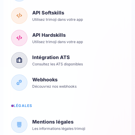
API Softskills
Utilisez trimoji dans votre app
API Hardskills
Utilisez trimoji dans votre app
Intégration ATS
Consultez les ATS disponibles
Webhooks
Découvrez nos webhooks
LÉGALES
Mentions légales
Les informations légales trimoji