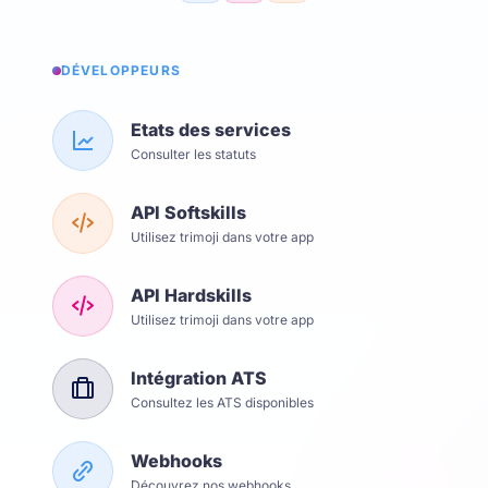
DÉVELOPPEURS
Etats des services
Consulter les statuts
API Softskills
Utilisez trimoji dans votre app
API Hardskills
Utilisez trimoji dans votre app
Intégration ATS
Consultez les ATS disponibles
Webhooks
Découvrez nos webhooks