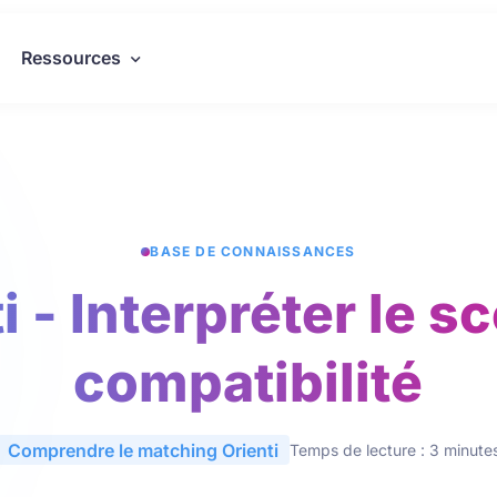
Ressources
BASE DE CONNAISSANCES
i - Interpréter le s
compatibilité
Comprendre le matching Orienti
Temps de lecture : 3 minute