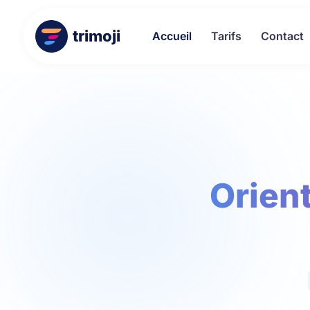
trimoji
Accueil
Tarifs
Contact
Orient