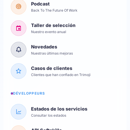
Podcast
Back To The Future Of Work
Taller de selección
Nuestro evento anual
Novedades
Nuestras últimas mejoras
Casos de clientes
Clientes que han confiado en Trimoji
DÉVELOPPEURS
Estados de los servicios
Consultar los estados