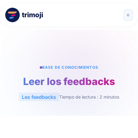
trimoji
BASE DE CONOCIMIENTOS
Leer los feedbacks
Les feedbacks
Tiempo de lectura : 2 minutos