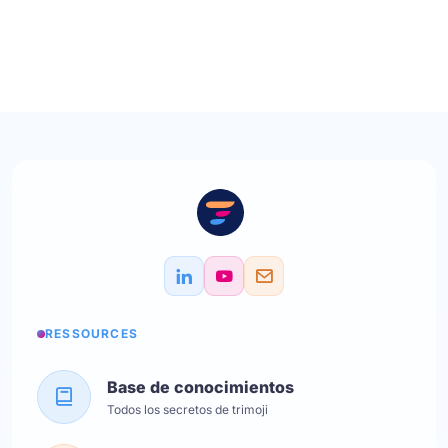
RESSOURCES
Base de conocimientos
Todos los secretos de trimoji