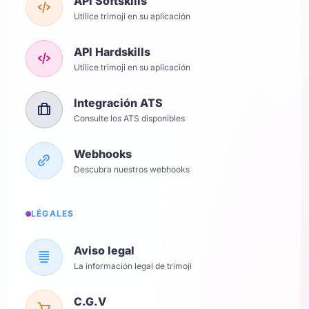
API Softskills
Utilice trimoji en su aplicación
API Hardskills
Utilice trimoji en su aplicación
Integración ATS
Consulte los ATS disponibles
Webhooks
Descubra nuestros webhooks
LÉGALES
Aviso legal
La información legal de trimoji
C.G.V