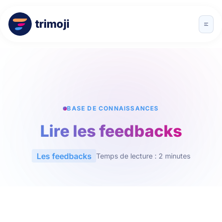
trimoji
BASE DE CONNAISSANCES
Lire les feedbacks
Les feedbacks
Temps de lecture : 2 minutes