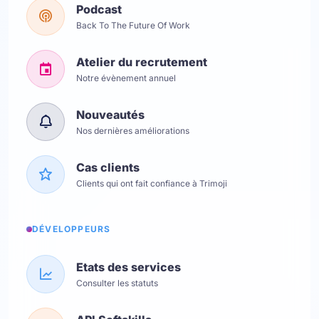
Podcast
Back To The Future Of Work
Atelier du recrutement
Notre évènement annuel
Nouveautés
Nos dernières améliorations
Cas clients
Clients qui ont fait confiance à Trimoji
DÉVELOPPEURS
Etats des services
Consulter les statuts