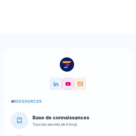
RESSOURCES
Base de connaissances
Tous les secrets de trimoji