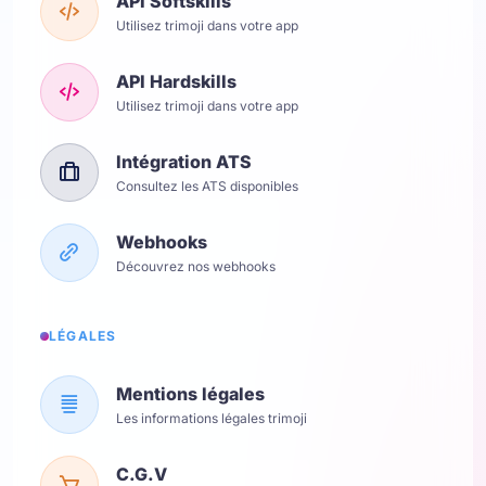
API Softskills
Utilisez trimoji dans votre app
API Hardskills
Utilisez trimoji dans votre app
Intégration ATS
Consultez les ATS disponibles
Webhooks
Découvrez nos webhooks
LÉGALES
Mentions légales
Les informations légales trimoji
C.G.V