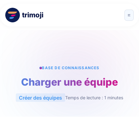
trimoji
BASE DE CONNAISSANCES
Charger une équipe
Créer des équipes
Temps de lecture : 1 minutes