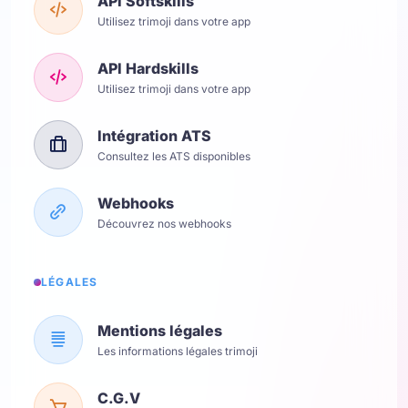
API Softskills
Utilisez trimoji dans votre app
API Hardskills
Utilisez trimoji dans votre app
Intégration ATS
Consultez les ATS disponibles
Webhooks
Découvrez nos webhooks
LÉGALES
Mentions légales
Les informations légales trimoji
C.G.V