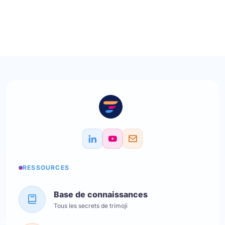
RESSOURCES
Base de connaissances
Tous les secrets de trimoji