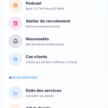
Podcast
Back To The Future Of Work
Atelier du recrutement
Notre évènement annuel
Nouveautés
Nos dernières améliorations
Cas clients
Clients qui ont fait confiance à Trimoji
DÉVELOPPEURS
Etats des services
Consulter les statuts