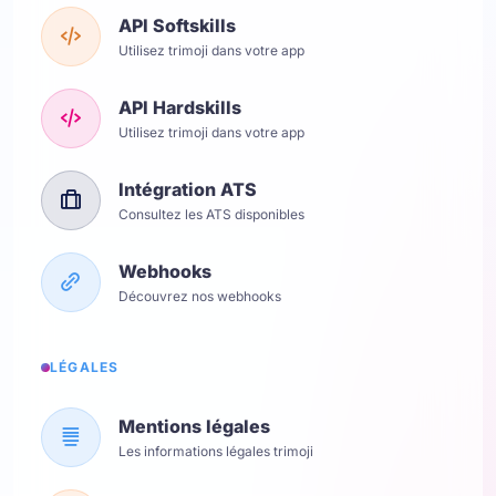
API Softskills
Utilisez trimoji dans votre app
API Hardskills
Utilisez trimoji dans votre app
Intégration ATS
Consultez les ATS disponibles
Webhooks
Découvrez nos webhooks
LÉGALES
Mentions légales
Les informations légales trimoji