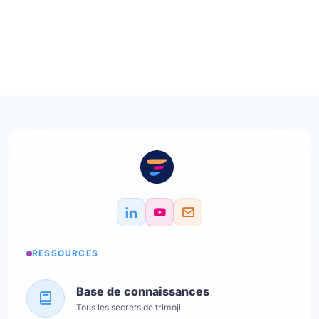
RESSOURCES
Base de connaissances
Tous les secrets de trimoji