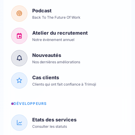
Podcast
Back To The Future Of Work
Atelier du recrutement
Notre évènement annuel
Nouveautés
Nos dernières améliorations
Cas clients
Clients qui ont fait confiance à Trimoji
DÉVELOPPEURS
Etats des services
Consulter les statuts