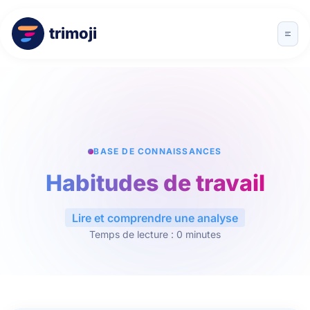
trimoji
BASE DE CONNAISSANCES
Habitudes de travail
Lire et comprendre une analyse
Temps de lecture : 0 minutes