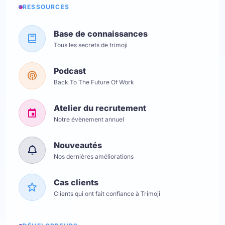
RESSOURCES
Base de connaissances
Tous les secrets de trimoji
Podcast
Back To The Future Of Work
Atelier du recrutement
Notre évènement annuel
Nouveautés
Nos dernières améliorations
Cas clients
Clients qui ont fait confiance à Trimoji