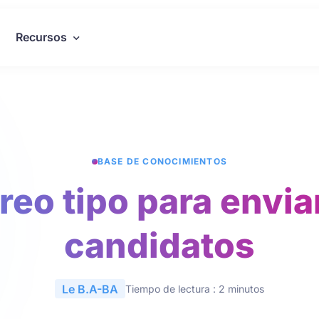
Recursos
BASE DE CONOCIMIENTOS
rreo tipo para enviar
candidatos
Le B.A-BA
Tiempo de lectura : 2 minutos