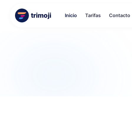
trimoji
Inicio
Tarifas
Contacto