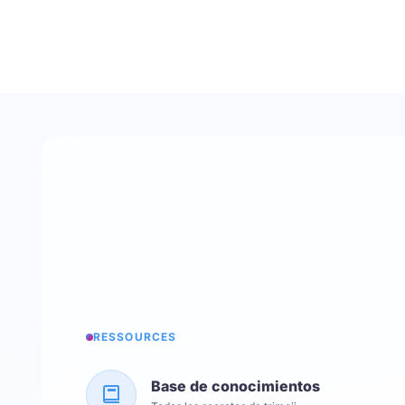
RESSOURCES
Base de conocimientos