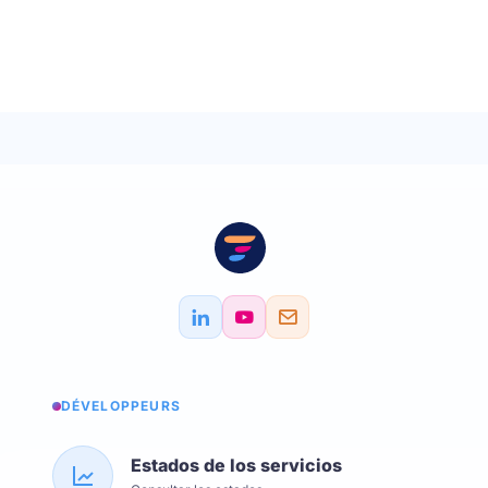
DÉVELOPPEURS
Estados de los servicios