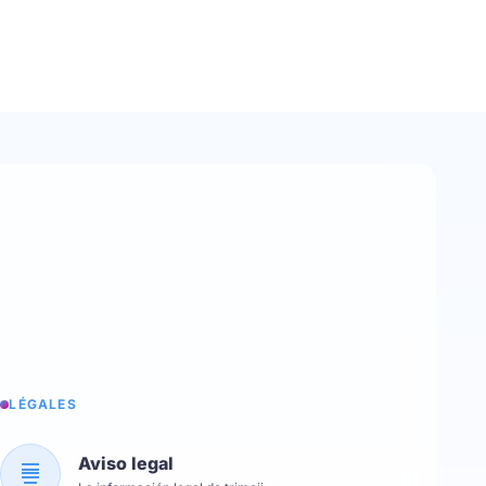
LÉGALES
Aviso legal