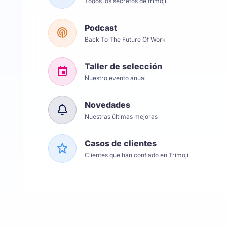
Todos los secretos de trimoji
Podcast
Back To The Future Of Work
Taller de selección
Nuestro evento anual
Novedades
Nuestras últimas mejoras
Casos de clientes
Clientes que han confiado en Trimoji