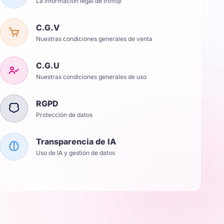
La información legal de trimoji
C.G.V
Nuestras condiciones generales de venta
C.G.U
Nuestras condiciones generales de uso
RGPD
Protección de datos
Transparencia de IA
Uso de IA y gestión de datos