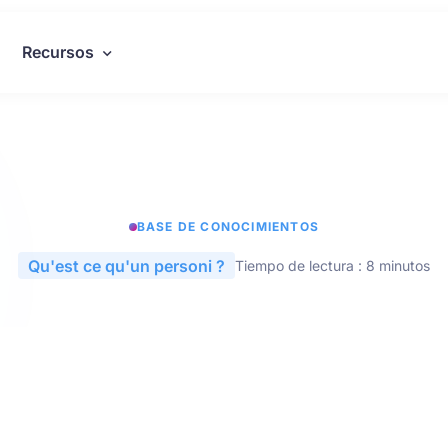
Recursos
BASE DE CONOCIMIENTOS
Qu'est ce qu'un personi ?
Tiempo de lectura : 8 minutos