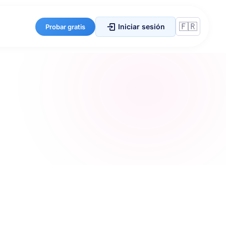
Iniciar sesión
Probar gratis