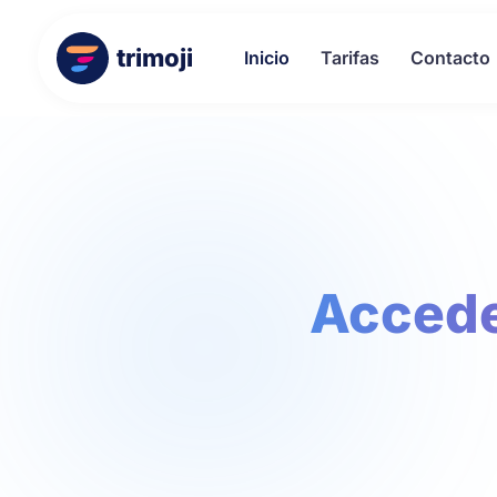
trimoji
Inicio
Tarifas
Contacto
Accede