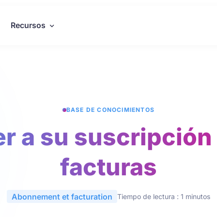
Recursos
BASE DE CONOCIMIENTOS
r a su suscripción 
facturas
Abonnement et facturation
Tiempo de lectura : 1 minutos