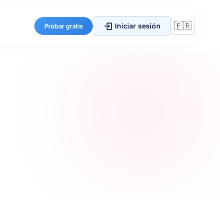
Iniciar sesión
Probar gratis