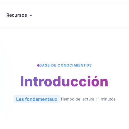
Recursos
BASE DE CONOCIMIENTOS
Introducción
Les fondamentaux
Tiempo de lectura : 1 minutos