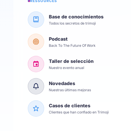
RESSOURCES
Base de conocimientos
Todos los secretos de trimoji
Podcast
Back To The Future Of Work
Taller de selección
Nuestro evento anual
Novedades
Nuestras últimas mejoras
Casos de clientes
Clientes que han confiado en Trimoji