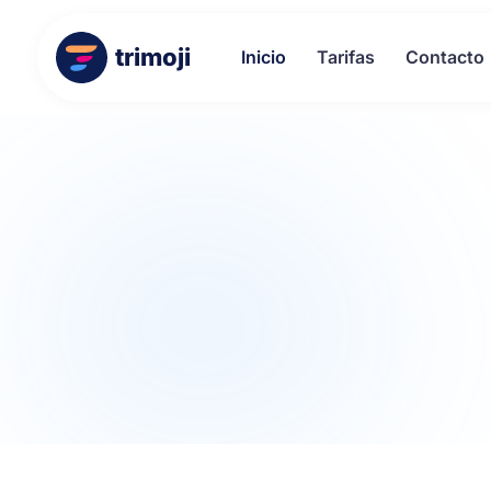
trimoji
Inicio
Tarifas
Contacto