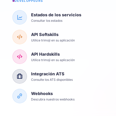
DÉVELOPPEURS
Estados de los servicios
Consultar los estados
API Softskills
Utilice trimoji en su aplicación
API Hardskills
Utilice trimoji en su aplicación
Integración ATS
Consulte los ATS disponibles
Webhooks
Descubra nuestros webhooks