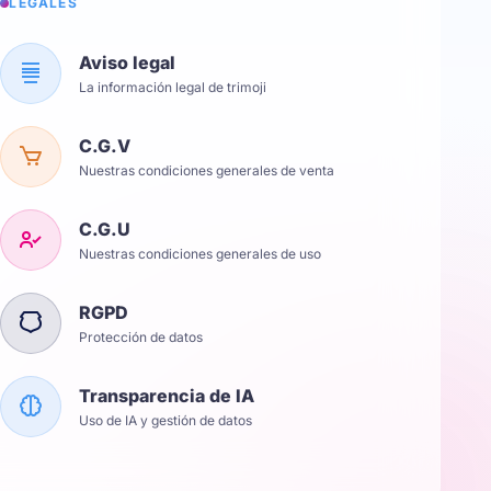
LÉGALES
Aviso legal
La información legal de trimoji
C.G.V
Nuestras condiciones generales de venta
C.G.U
Nuestras condiciones generales de uso
RGPD
Protección de datos
Transparencia de IA
Uso de IA y gestión de datos